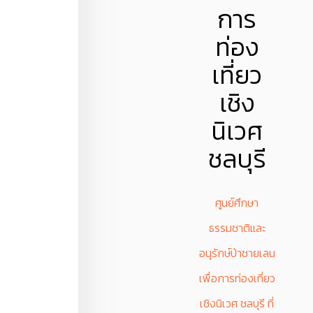
การ
ท่อง
เที่ยว
เชิง
นิเวศ
ชลบุรี
ศูนย์ศึกษา
ธรรมชาติและ
อนุรักษ์ป่าชายเลน
เพื่อการท่องเที่ยว
เชิงนิเวศ ชลบุรี
ที่