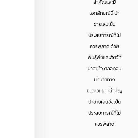
สำคัญและมี
เอกลักษณ์นี้ ป่า
ชายเลนเป็น
ประสบการณ์ที่ไม่
ควรพลาด ด้วย
พันธุ์พืชและสัตว์ที่
น่าสนใจ ตลอดจน
บทบาททาง
นิเวศวิทยาที่สำคัญ
ป่าชายเลนจึงเป็น
ประสบการณ์ที่ไม่
ควรพลาด