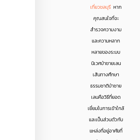
เที่ยวชลบุรี
หาก
คุณสนใจที่จะ
สำรวจความงาม
และความหลาก
หลายของระบบ
นิเวศป่าชายเลน
เส้นทางศึกษา
ธรรมชาติป่าชาย
เลนคือวิธีที่ยอด
เยี่ยมในการเข้าใกล้
และเป็นส่วนตัวกับ
แหล่งที่อยู่อาศัยที่