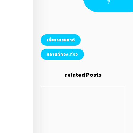
รี
เที่ยวธรรมชาติ
สถานที่ท่องเที่ยว
related Posts