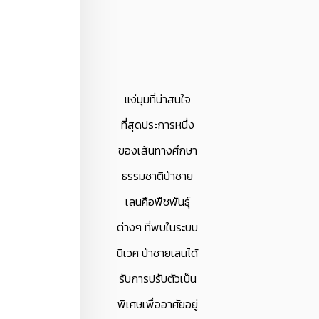
แง่มุมที่น่าสนใจ
ที่สุดประการหนึ่ง
ของเส้นทางศึกษา
ธรรมชาติป่าชาย
เลนคือพืชพันธุ์
ต่างๆ ที่พบในระบบ
นิเวศ ป่าชายเลนได้
รับการปรับตัวเป็น
พิเศษเพื่ออาศัยอยู่