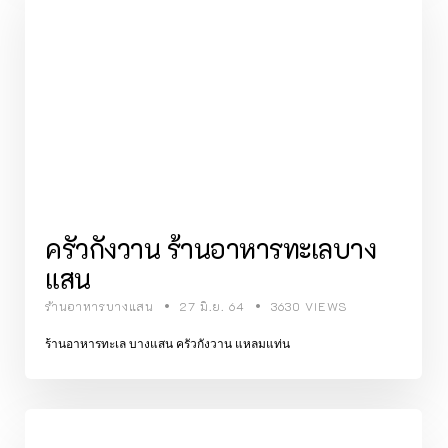
ครัวกังวาน ร้านอาหารทะเลบาง
แสน
ร้านอาหารบางแสน
27 มิ.ย. 64
3630 VIEWS
ร้านอาหารทะเล บางแสน ครัวกังวาน แหลมแท่น