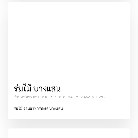
ร่มไม้ บางแสน
ร้านอาหารบางแสน
2 ก.ค. 64
2496 VIEWS
ร่มไม้ ร้านอาหารทะเล บางแสน