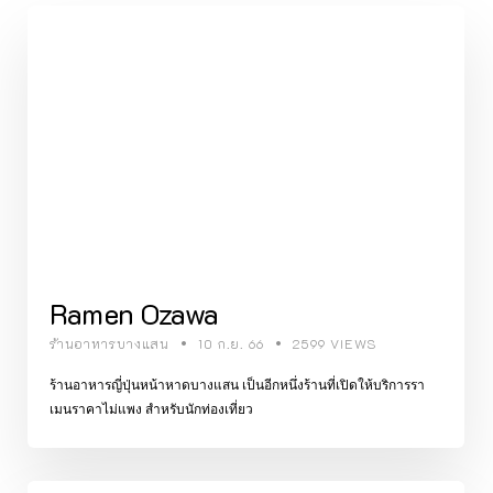
Ramen Ozawa
ร้านอาหารบางแสน
10 ก.ย. 66
2599 VIEWS
ร้านอาหารญี่ปุ่นหน้าหาดบางแสน เป็นอีกหนึ่งร้านที่เปิดให้บริการรา
เมนราคาไม่แพง สำหรับนักท่องเที่ยว