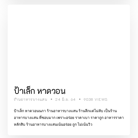
ป้าเล็ก หาดวอน
ร้านอาหารบางแสน
24 มิ.ย. 64
9038 VIEWS
ป้าเล็ก หาดวอนนภา ร้านอาหารบางแสน ร้านลึกแต่ไม่ลับ เป็นร้าน
อาหารบางแสน ที่ชอบมาก เพราะอร่อย ราคาเบา ราคาถูก อาหารราคา
หลักสิบ ร้านอาหารบางแสนเน้นอร่อย ถูก ไม่เน้นวิว