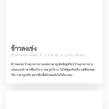
ข้าวลงเข่ง
ร้านอาหารบางแสน
17 ธ.ค. 65
2740 VIEWS
ข้าวลงเข่ง ร้านอาหารบางแสนราคาถูกยังมีอยู่จริงๆ ร้านอาหารบาง
แสนแนะนำ พาเพื่อนไป 10 คน ถูกใจ 10 ไม่ได้พูดเกินจริง แต่คืออร่อย
จริง ราคาถูกจริง อย่าเพิ่งเชื่อถ้าคุณยังไม่ได้มาลอง