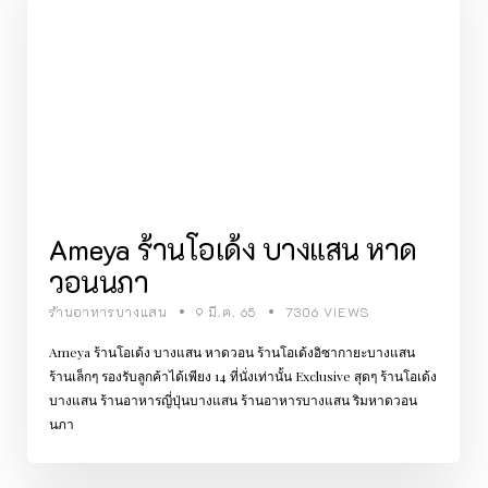
Ameya ร้านโอเด้ง บางแสน หาด
วอนนภา
ร้านอาหารบางแสน
9 มี.ค. 65
7306 VIEWS
Ameya ร้านโอเด้ง บางแสน หาดวอน ร้านโอเด้งอิซากายะบางแสน
ร้านเล็กๆ รองรับลูกค้าได้เพียง 14 ที่นั่งเท่านั้น Exclusive สุดๆ ร้านโอเด้ง
บางแสน ร้านอาหารญี่ปุ่นบางแสน ร้านอาหารบางแสน ริมหาดวอน
นภา