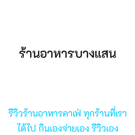
ร้านอาหารบางแสน
รีวิวร้านอาหารคาเฟ่ ทุกร้านที่เรา
ได้ไป กินเองจ่ายเอง รีวิวเอง