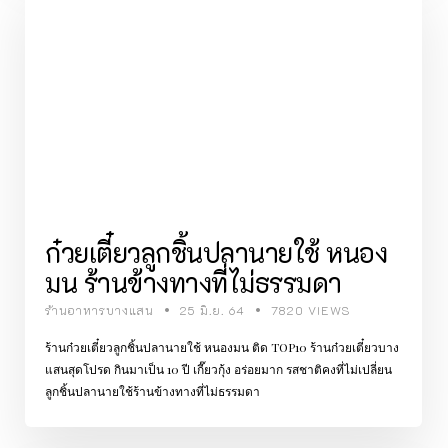
ก๋วยเตี๋ยวลูกชิ้นปลานายใช้ หนอง
มน ร้านข้างทางที่ไม่ธรรมดา
ร้านอาหารบางแสน
25 มิ.ย. 64
7820 VIEWS
ร้านก๋วยเตี๋ยวลูกชิ้นปลานายใช้ หนองมน ติด TOP10 ร้านก๋วยเตี๋ยวบาง
แสนสุดโปรด กินมาเป็น 10 ปี เกี๊ยวกุ้ง อร่อยมาก รสชาติคงที่ไม่เปลี่ยน
ลูกชิ้นปลานายใช้ร้านข้างทางที่ไม่ธรรมดา