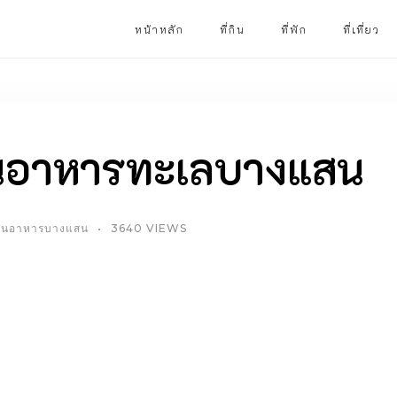
หน้าหลัก
ที่กิน
ที่พัก
ที่เที่ยว
้านอาหารทะเลบางแสน
้านอาหารบางแสน
3640 VIEWS