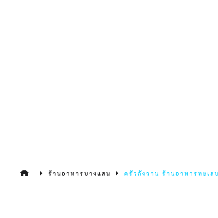
ร้านอาหารบางแสน
ครัวกังวาน ร้านอาหารทะเล