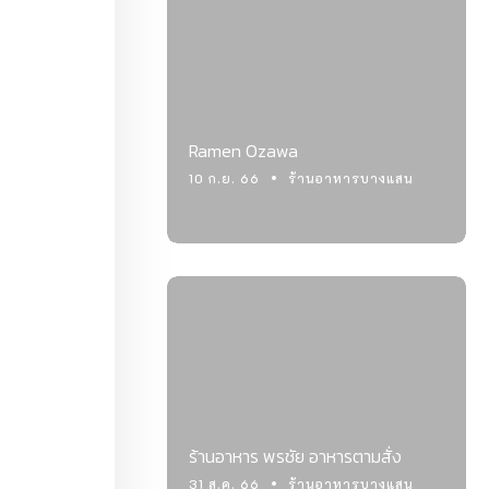
Ramen Ozawa
10 ก.ย. 66
ร้านอาหารบางแสน
ร้านอาหาร พรชัย อาหารตามสั่ง
31 ส.ค. 66
ร้านอาหารบางแสน