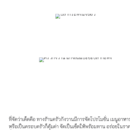
ที่จัดว่าเด็ดคือ ทางร้านครัวกังวานมีการจัดโปรโมชั่น เมนูอ
หรือเป็นครอบครัวก็คุ้มค่า จัดเป็นเซ็ตให้พร้อมทาน อร่อยในรา