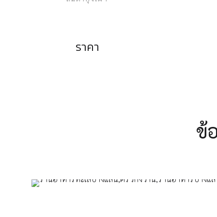
ราคา
ข้