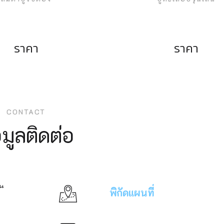
ราคา
ราคา
CONTACT
อมูลติดต่อ
พิกัดแผนที่