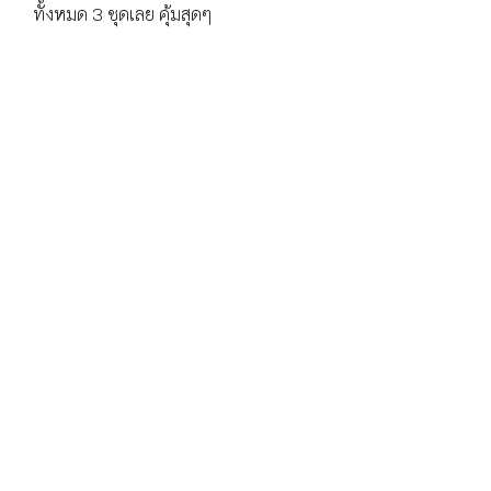
ทั้งหมด 3 ชุดเลย คุ้มสุดๆ