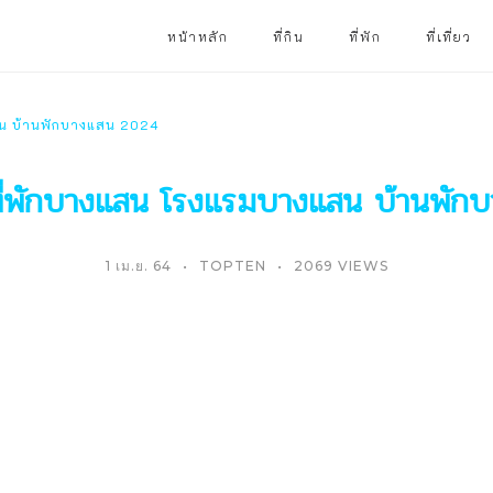
หน้าหลัก
ที่กิน
ที่พัก
ที่เที่ยว
สน บ้านพักบางแสน 2024
ที่พักบางแสน โรงแรมบางแสน บ้านพัก
1 เม.ย. 64
TOPTEN
2069 VIEWS