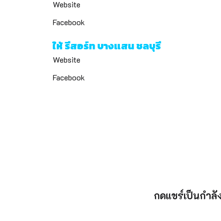
Website
Facebook
ให้ รีสอร์ท บางแสน ชลบุรี
Website
Facebook
กดแชร์เป็นกำลั