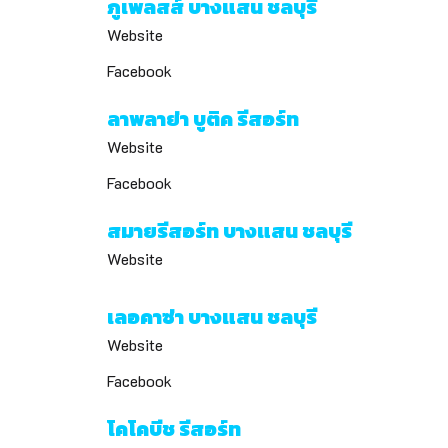
ภูเพลสส์ บางแสน ชลบุรี
Website
Facebook
ลาพลาย่า บูติค รีสอร์ท
Website
Facebook
สมายรีสอร์ท บางแสน ชลบุรี
Website
เลอคาซ่า บางแสน ชลบุรี
Website
Facebook
โคโคบีช รีสอร์ท