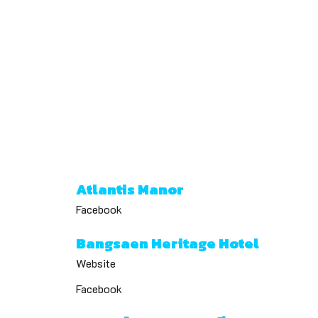
Atlantis Manor
Facebook
Bangsaen Heritage Hotel
Website
Facebook