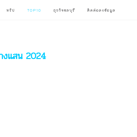
ทริป
TOP10
ธุรกิจชลบุรี
ติดต่อลงข้อมูล
บางแสน 2024