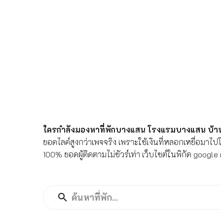
ใครกำลังมองหาที่พักบางแสน โรงแรมบางแสน บ้
ยอดไลค์สูงกว่าเพจจริง เพราะใช้เงินที่หลอกเหยื่อมาไปโ
100% ยอดผู้ติดตามไม่ชัวร์เท่า เว็บไซต์ในพิกัด googl