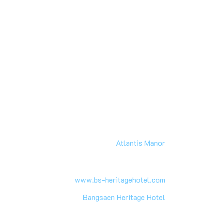
Atlantis Manor
www.bs-heritagehotel.com
Bangsaen Heritage Hotel