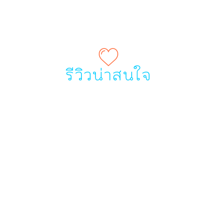
รีวิวน่าสนใจ