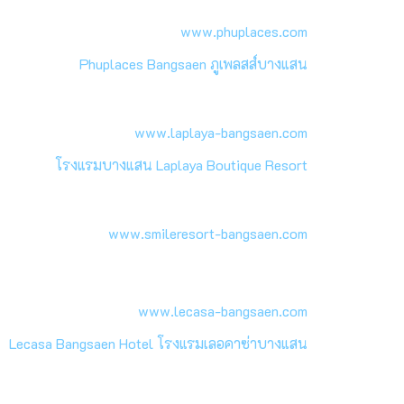
www.phuplaces.com
Phuplaces Bangsaen ภูเพลสส์บางแสน
www.laplaya-bangsaen.com
โรงแรมบางแสน Laplaya Boutique Resort
www.smileresort-bangsaen.com
www.lecasa-bangsaen.com
Lecasa Bangsaen Hotel โรงแรมเลอคาซ่าบางแสน